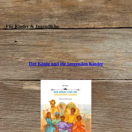
Für Kinder & Jugendliche
Der König und die tanzenden Kinder